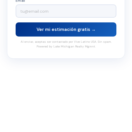
Email
Ver mi estimación gratis →
Al enviar, aceptas ser contactado por Vive Latino USA. Sin spam.
Powered by Lake Michigan Realty Mgmnt.