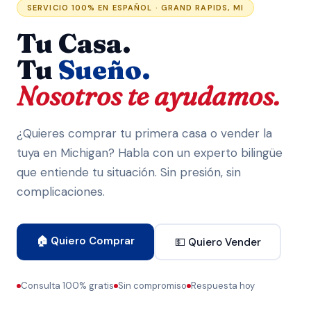
SERVICIO 100% EN ESPAÑOL · GRAND RAPIDS, MI
Tu Casa.
Tu
Sueño.
Nosotros te ayudamos.
¿Quieres comprar tu primera casa o vender la
tuya en Michigan? Habla con un experto bilingüe
que entiende tu situación. Sin presión, sin
complicaciones.
🏠 Quiero Comprar
💵 Quiero Vender
Consulta 100% gratis
Sin compromiso
Respuesta hoy