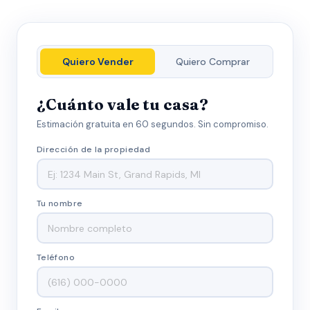
Quiero Vender
Quiero Comprar
¿Cuánto vale tu casa?
Estimación gratuita en 60 segundos. Sin compromiso.
Dirección de la propiedad
Tu nombre
Teléfono